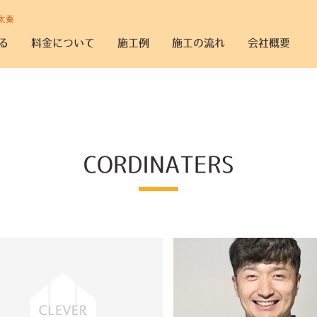
太秦
る
料金について
施工例
施工の流れ
会社概要
CORDINATERS