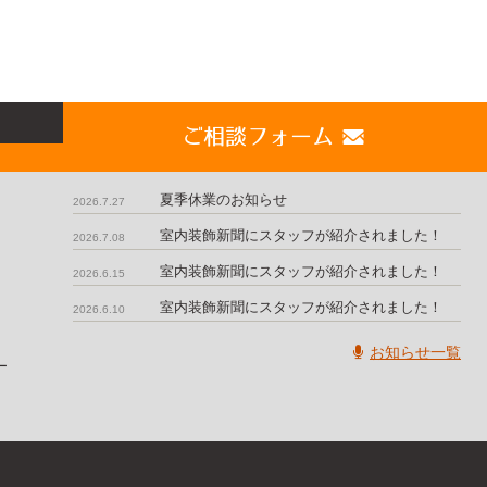
ご相談フォーム
夏季休業のお知らせ
2026.7.27
室内装飾新聞にスタッフが紹介されました！
2026.7.08
室内装飾新聞にスタッフが紹介されました！
2026.6.15
室内装飾新聞にスタッフが紹介されました！
2026.6.10
お知らせ一覧
ー