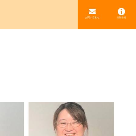
お問い合わせ
お知らせ