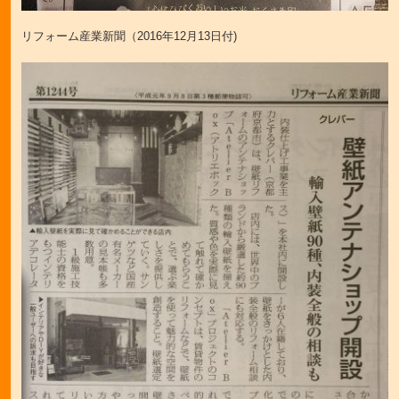
リフォーム産業新聞（2016年12月13日付)