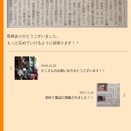
取材ありがとうございました。
もっと広めていけるように頑張ります！！
2016.11.22
たくさんのお祝いありがとうございます！！
2017.1.12
初めて雑誌に掲載されました！！