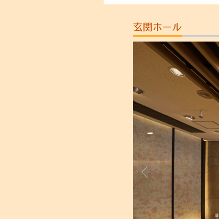
玄関ホール