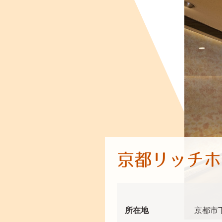
京都リッチホ
所在地
京都市