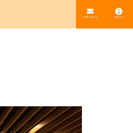
お問い合わせ
お知らせ