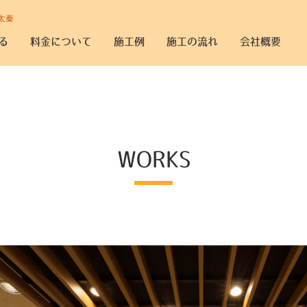
太秦
る
料金について
施工例
施工の流れ
会社概要
WORKS